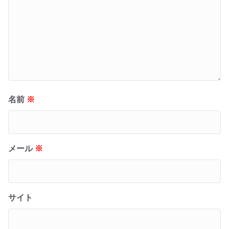
名前
※
メール
※
サイト