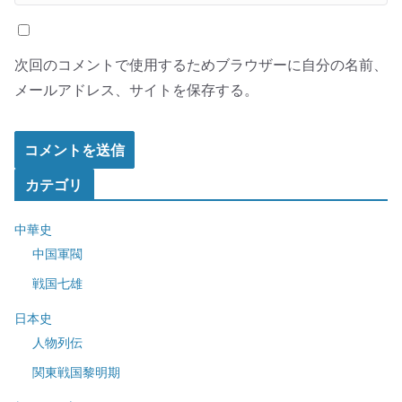
次回のコメントで使用するためブラウザーに自分の名前、
メールアドレス、サイトを保存する。
カテゴリ
中華史
中国軍閥
戦国七雄
日本史
人物列伝
関東戦国黎明期