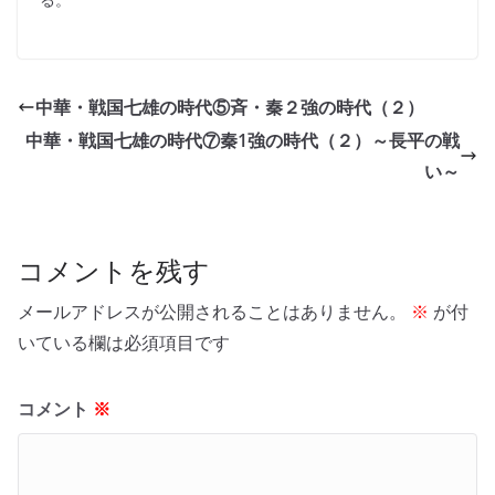
中華・戦国七雄の時代⑤斉・秦２強の時代（２）
中華・戦国七雄の時代⑦秦1強の時代（２）～長平の戦
い～
コメントを残す
メールアドレスが公開されることはありません。
※
が付
いている欄は必須項目です
コメント
※