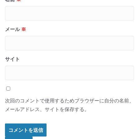
メール
※
サイト
次回のコメントで使用するためブラウザーに自分の名前、
メールアドレス、サイトを保存する。