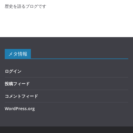
歴史を語るブログです
メタ情報
ログイン
投稿フィード
コメントフィード
WordPress.org