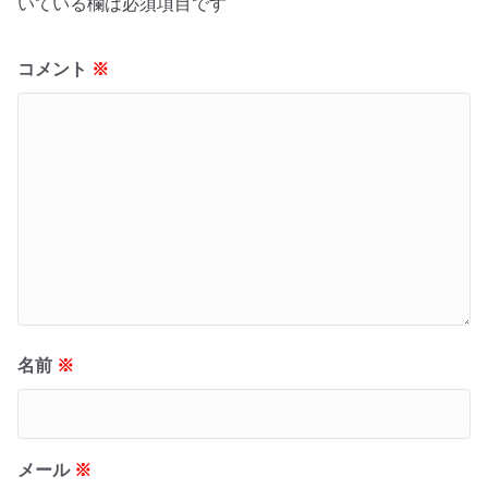
いている欄は必須項目です
コメント
※
名前
※
メール
※