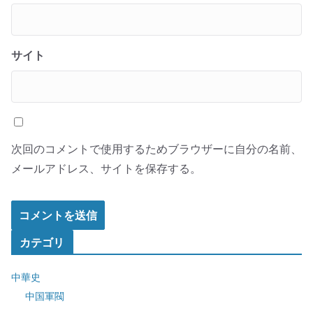
サイト
次回のコメントで使用するためブラウザーに自分の名前、
メールアドレス、サイトを保存する。
カテゴリ
中華史
中国軍閥